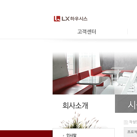
작성일 
프로젝