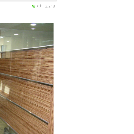
조회 : 2,218