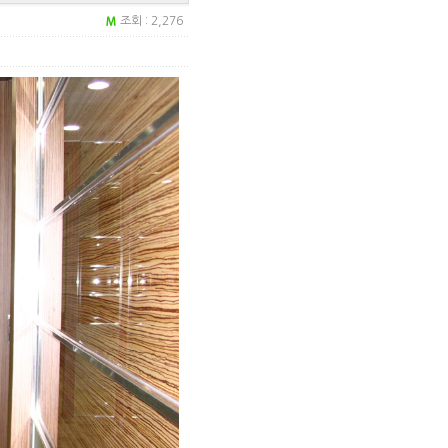
조회 : 2,276