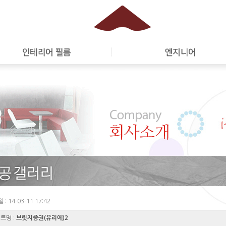
: 14-03-11 17:42
트명 :
브릿지증권(유리에)2