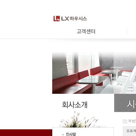
작성일 
프로젝