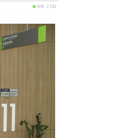
조회 : 2,532