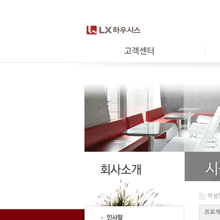
작성일 
프로젝