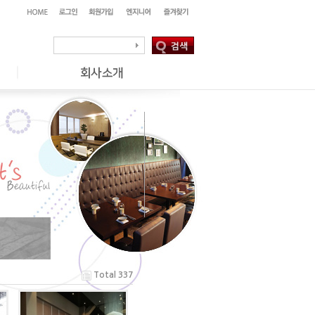
Total 337