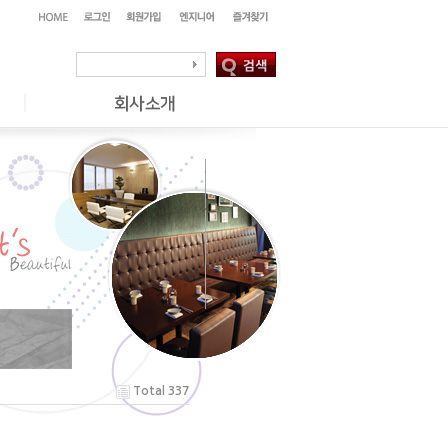
Total 337