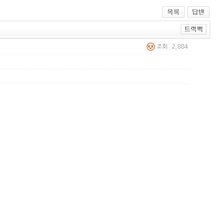
조회 : 2,884