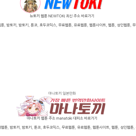
뉴토끼 웹툰 NEWTOKI 최신 주소 바로가기
밤토끼, 밤토키, 툰코, 호두코믹스, 무료웹툰, 유료웹툰, 웹툰사이트, 웹툰, 성인웹툰, 무료
마나토끼 일본만화
마나토끼 웹툰 주소 manatoki 대피소 바로가기
 밤토끼, 밤토키, 툰코, 호두코믹스, 무료웹툰, 유료웹툰, 웹툰사이트, 웹툰, 성인웹툰, 무